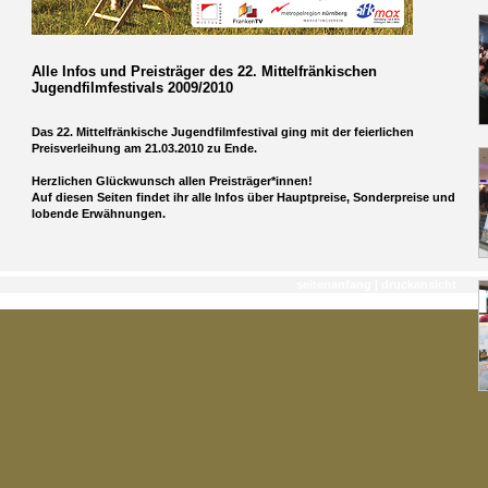
Alle Infos und Preisträger des 22. Mittelfränkischen
Jugendfilmfestivals 2009/2010
Das 22. Mittelfränkische Jugendfilmfestival ging mit der feierlichen
Preisverleihung am 21.03.2010 zu Ende.
Herzlichen Glückwunsch allen Preisträger*innen!
Auf diesen Seiten findet ihr alle Infos über Hauptpreise, Sonderpreise und
lobende Erwähnungen.
seitenanfang
|
druckansicht