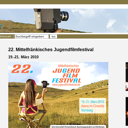
pressum
|
22. Mittelfränkisches Jugendfilmfestival
19.-21. März 2010